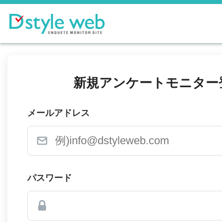
新規アンケートモニター
メールアドレス
パスワード