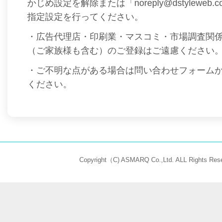
かじめ設定を解除または「noreply@dstyleweb
指定設定を行ってください。
・広告代理店・印刷業・マスコミ・市場調査関
（ご家族様も含む）のご登録はご遠慮ください
・ご不明な点がある場合は問い合わせフォーム
ください。
Copyright（C) ASMARQ Co.,Ltd. ALL Rights Rese