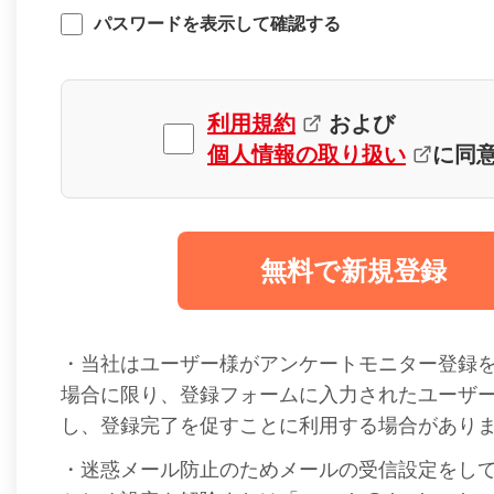
パスワードを表示して確認する
利用規約
および
個人情報の取り扱い
に同
無料で新規登録
・当社はユーザー様がアンケートモニター登録
場合に限り、登録フォームに入力されたユーザ
し、登録完了を促すことに利用する場合があり
・迷惑メール防止のためメールの受信設定をし