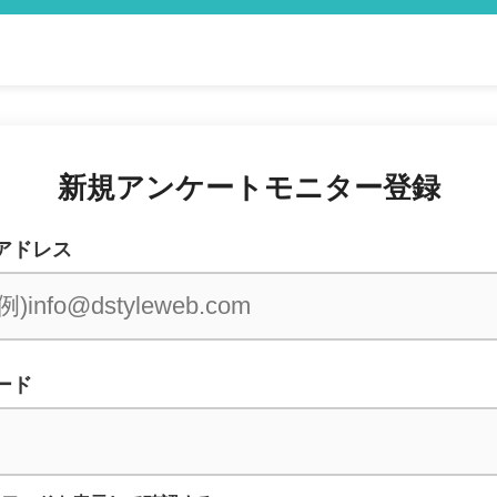
新規アンケートモニター登録
アドレス
ード