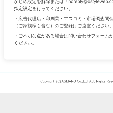
かじめ設定を解除または「noreply@dstyleweb
指定設定を行ってください。
・広告代理店・印刷業・マスコミ・市場調査関
（ご家族様も含む）のご登録はご遠慮ください
・ご不明な点がある場合は問い合わせフォーム
ください。
Copyright（C) ASMARQ Co.,Ltd. ALL Rights Rese