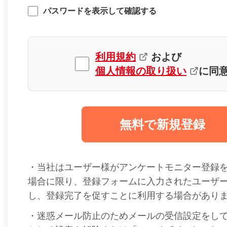
パスワードを表示して確認する
利用規約
および
個人情報の取り扱い
に同
無料で新規登録
・当社はユーザー様がアンケートモニター登録
場合に限り、登録フォームに入力されたユーザ
し、登録完了を促すことに利用する場合があり
・迷惑メール防止のためメールの受信設定をし