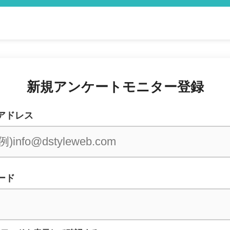
新規アンケートモニター登録
アドレス
ード