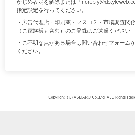
かじめ設定を解除または「noreply@dstyleweb
指定設定を行ってください。
・広告代理店・印刷業・マスコミ・市場調査関
（ご家族様も含む）のご登録はご遠慮ください
・ご不明な点がある場合は問い合わせフォーム
ください。
Copyright（C) ASMARQ Co.,Ltd. ALL Rights Rese