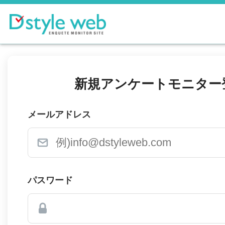
新規アンケートモニター
メールアドレス
パスワード