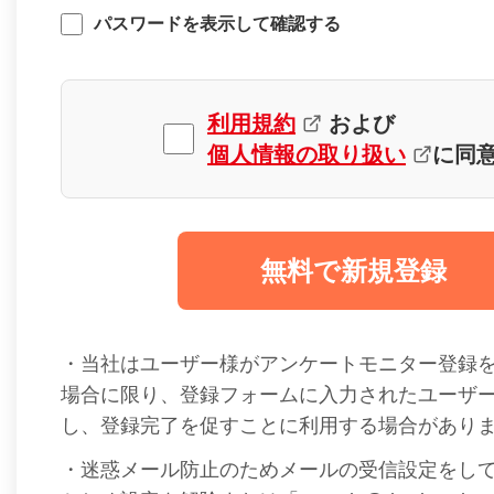
パスワードを表示して確認する
利用規約
および
個人情報の取り扱い
に同
無料で新規登録
・当社はユーザー様がアンケートモニター登録
場合に限り、登録フォームに入力されたユーザ
し、登録完了を促すことに利用する場合があり
・迷惑メール防止のためメールの受信設定をし