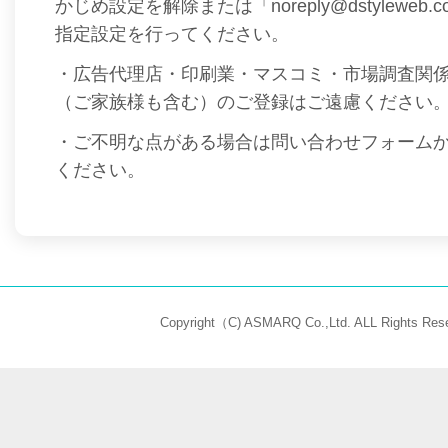
かじめ設定を解除または「noreply@dstyleweb
指定設定を行ってください。
・広告代理店・印刷業・マスコミ・市場調査関
（ご家族様も含む）のご登録はご遠慮ください
・ご不明な点がある場合は問い合わせフォーム
ください。
Copyright（C) ASMARQ Co.,Ltd. ALL Rights Rese