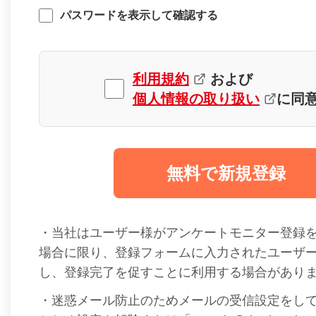
パスワードを表示して確認する
利用規約
および
個人情報の取り扱い
に同
無料で新規登録
・当社はユーザー様がアンケートモニター登録
場合に限り、登録フォームに入力されたユーザ
し、登録完了を促すことに利用する場合があり
・迷惑メール防止のためメールの受信設定をし