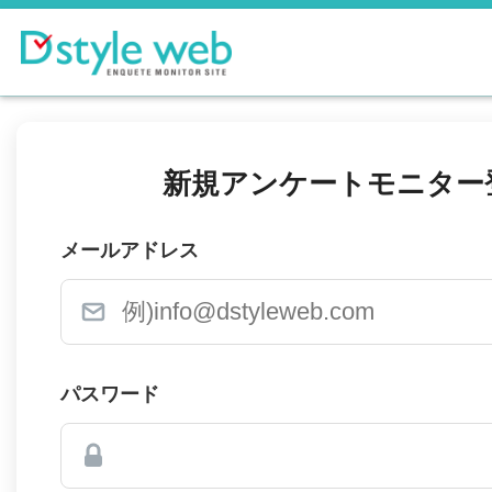
新規アンケートモニター
メールアドレス
パスワード