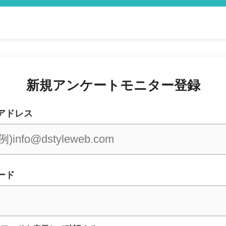
新規アンケートモニター登録
アドレス
ード