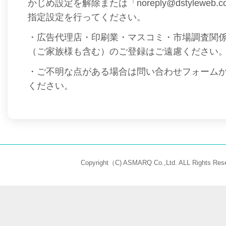
かじめ設定を解除または「noreply@dstyleweb
指定設定を行ってください。
・広告代理店・印刷業・マスコミ・市場調査関
（ご家族様も含む）のご登録はご遠慮ください
・ご不明な点がある場合は問い合わせフォーム
ください。
Copyright（C) ASMARQ Co.,Ltd. ALL Rights Rese