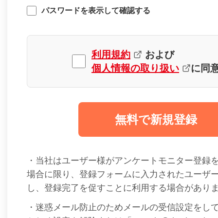
パスワードを表示して確認する
利用規約
および
個人情報の取り扱い
に同
無料で新規登録
・当社はユーザー様がアンケートモニター登録
場合に限り、登録フォームに入力されたユーザ
し、登録完了を促すことに利用する場合があり
・迷惑メール防止のためメールの受信設定をし