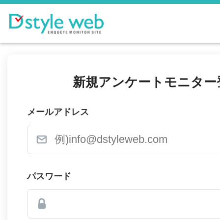
新規アンケートモニター
メールアドレス
パスワード