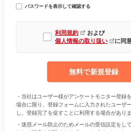
パスワードを表示して確認する
利用規約
および
個人情報の取り扱い
に同
無料で新規登録
・当社はユーザー様がアンケートモニター登録
場合に限り、登録フォームに入力されたユーザ
し、登録完了を促すことに利用する場合があり
・迷惑メール防止のためメールの受信設定をし