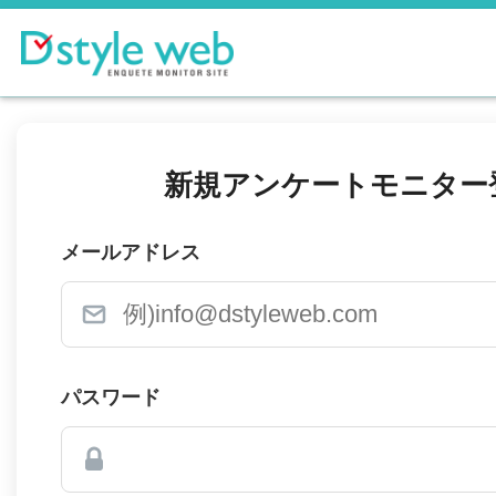
新規アンケートモニター
メールアドレス
パスワード