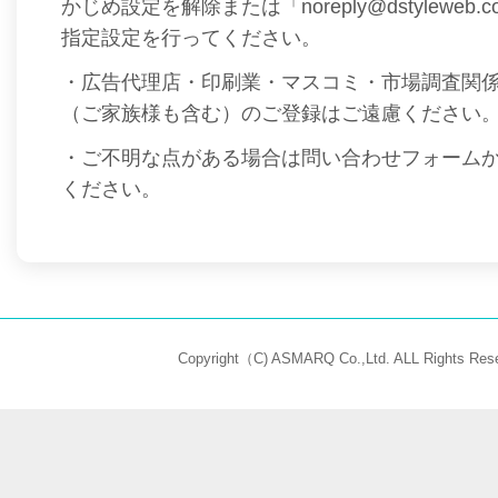
かじめ設定を解除または「noreply@dstyleweb
指定設定を行ってください。
・広告代理店・印刷業・マスコミ・市場調査関
（ご家族様も含む）のご登録はご遠慮ください
・ご不明な点がある場合は問い合わせフォーム
ください。
Copyright（C) ASMARQ Co.,Ltd. ALL Rights Rese