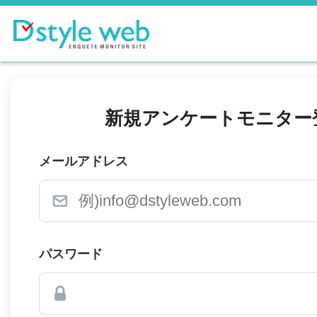
新規アンケートモニター
メールアドレス
パスワード