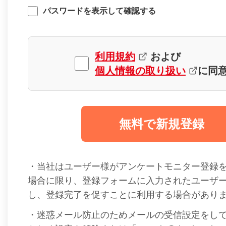
パスワードを表示して確認する
利用規約
および
個人情報の取り扱い
に同
無料で新規登録
・当社はユーザー様がアンケートモニター登録
場合に限り、登録フォームに入力されたユーザ
し、登録完了を促すことに利用する場合があり
・迷惑メール防止のためメールの受信設定をし