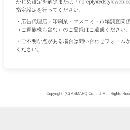
かじめ設定を解除または「noreply@dstyleweb
指定設定を行ってください。
・広告代理店・印刷業・マスコミ・市場調査関
（ご家族様も含む）のご登録はご遠慮ください
・ご不明な点がある場合は問い合わせフォーム
ください。
Copyright（C) ASMARQ Co.,Ltd. ALL Rights Rese