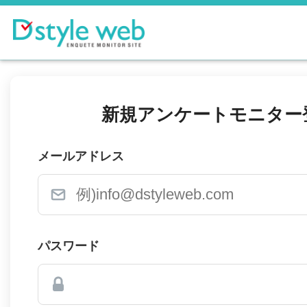
新規アンケートモニター
メールアドレス
パスワード