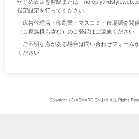
かじめ設定を解除または「noreply@dstyleweb
指定設定を行ってください。
・広告代理店・印刷業・マスコミ・市場調査関
（ご家族様も含む）のご登録はご遠慮ください
・ご不明な点がある場合は問い合わせフォーム
ください。
Copyright（C) ASMARQ Co.,Ltd. ALL Rights Rese