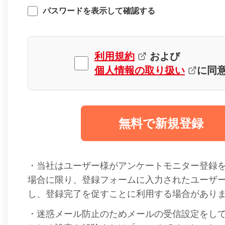
パスワードを表示して確認する
利用規約
および
個人情報の取り扱い
に同
無料で新規登録
・当社はユーザー様がアンケートモニター登録
場合に限り、登録フォームに入力されたユーザ
し、登録完了を促すことに利用する場合があり
・迷惑メール防止のためメールの受信設定をし