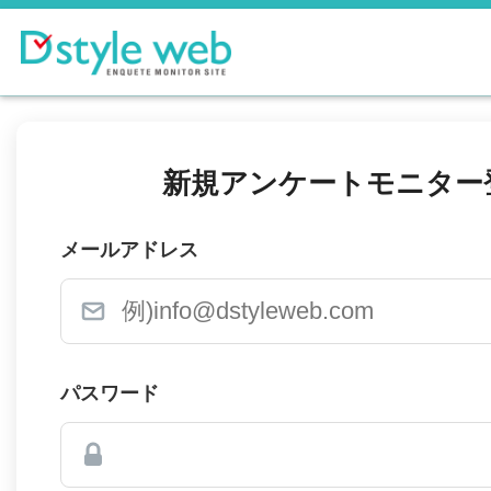
新規アンケートモニター
メールアドレス
パスワード