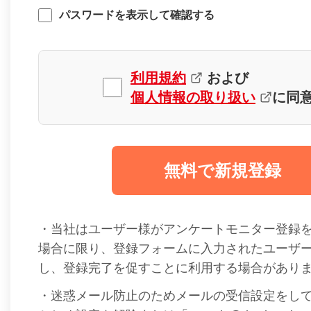
パスワードを表示して確認する
利用規約
および
個人情報の取り扱い
に同
無料で新規登録
・当社はユーザー様がアンケートモニター登録
場合に限り、登録フォームに入力されたユーザ
し、登録完了を促すことに利用する場合があり
・迷惑メール防止のためメールの受信設定をし