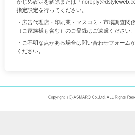
かじめ設定を解除または「noreply@dstyleweb
指定設定を行ってください。
・広告代理店・印刷業・マスコミ・市場調査関
（ご家族様も含む）のご登録はご遠慮ください
・ご不明な点がある場合は問い合わせフォーム
ください。
Copyright（C) ASMARQ Co.,Ltd. ALL Rights Rese