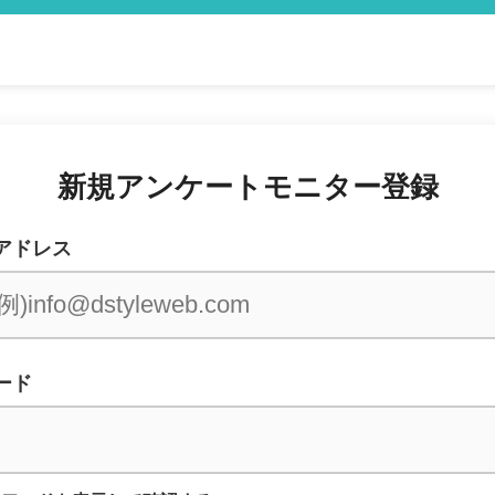
新規アンケートモニター登録
アドレス
ード