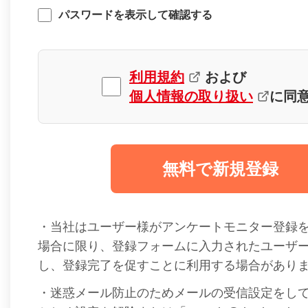
パスワードを表示して確認する
利用規約
および
個人情報の取り扱い
に同
無料で新規登録
・当社はユーザー様がアンケートモニター登録
場合に限り、登録フォームに入力されたユーザ
し、登録完了を促すことに利用する場合があり
・迷惑メール防止のためメールの受信設定をし