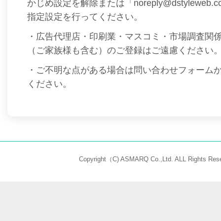
かじめ設定を解除または「noreply@dstyleweb
指定設定を行ってください。
・広告代理店・印刷業・マスコミ・市場調査関
（ご家族様も含む）のご登録はご遠慮ください
・ご不明な点がある場合は問い合わせフォーム
ください。
Copyright（C) ASMARQ Co.,Ltd. ALL Rights Rese