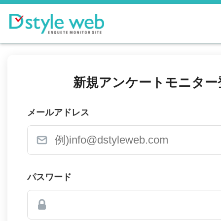
新規アンケートモニター
メールアドレス
パスワード