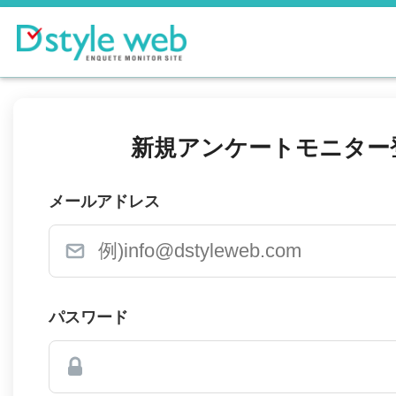
新規アンケートモニター
メールアドレス
パスワード