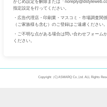
かじめ設定を解除または「noreply@dstyleweb
指定設定を行ってください。
・広告代理店・印刷業・マスコミ・市場調査関
（ご家族様も含む）のご登録はご遠慮ください
・ご不明な点がある場合は問い合わせフォーム
ください。
Copyright（C) ASMARQ Co.,Ltd. ALL Rights Rese