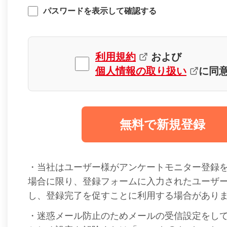
パスワードを表示して確認する
利用規約
および
個人情報の取り扱い
に同
無料で新規登録
・当社はユーザー様がアンケートモニター登録
場合に限り、登録フォームに入力されたユーザ
し、登録完了を促すことに利用する場合があり
・迷惑メール防止のためメールの受信設定をし