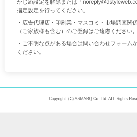
かじめ設定を解除または「noreply@dstyleweb
指定設定を行ってください。
・広告代理店・印刷業・マスコミ・市場調査関
（ご家族様も含む）のご登録はご遠慮ください
・ご不明な点がある場合は問い合わせフォーム
ください。
Copyright（C) ASMARQ Co.,Ltd. ALL Rights Rese