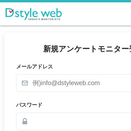
新規アンケートモニター
メールアドレス
パスワード