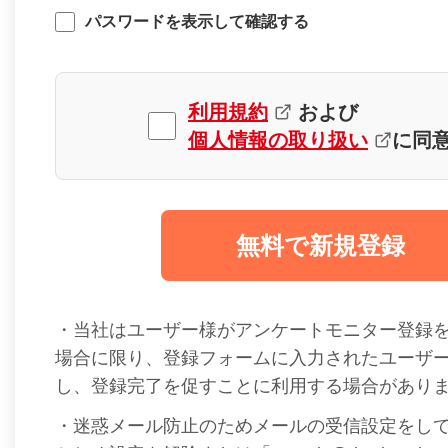
パスワードを表示して確認する
利用規約
および
個人情報の取り扱い
に同
無料で新規登録
・当社はユーザー様がアンケートモニター登録
場合に限り、登録フォームに入力されたユーザ
し、登録完了を促すことに利用する場合があり
・迷惑メール防止のためメールの受信設定をし