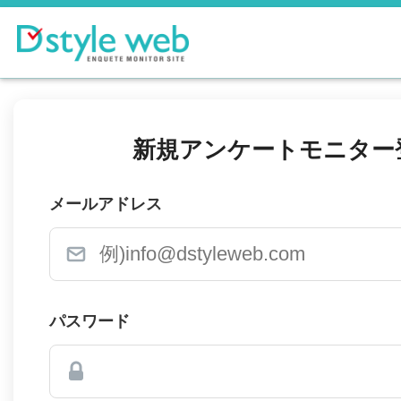
新規アンケートモニター
メールアドレス
パスワード