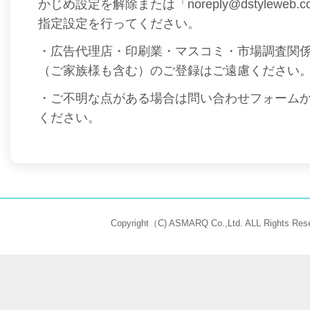
かじめ設定を解除または「noreply@dstyleweb
指定設定を行ってください。
・広告代理店・印刷業・マスコミ・市場調査関
（ご家族様も含む）のご登録はご遠慮ください
・ご不明な点がある場合は問い合わせフォーム
ください。
Copyright（C) ASMARQ Co.,Ltd. ALL Rights Rese