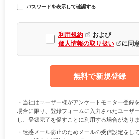
パスワードを表示して確認する
利用規約
および
個人情報の取り扱い
に同
無料で新規登録
・当社はユーザー様がアンケートモニター登録
場合に限り、登録フォームに入力されたユーザ
し、登録完了を促すことに利用する場合があり
・迷惑メール防止のためメールの受信設定をし