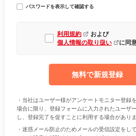
パスワードを表示して確認する
利用規約
および
個人情報の取り扱い
に同
無料で新規登録
・当社はユーザー様がアンケートモニター登録
場合に限り、登録フォームに入力されたユーザ
し、登録完了を促すことに利用する場合があり
・迷惑メール防止のためメールの受信設定をし