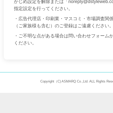
かじめ設定を解除または「noreply@dstyleweb
指定設定を行ってください。
・広告代理店・印刷業・マスコミ・市場調査関
（ご家族様も含む）のご登録はご遠慮ください
・ご不明な点がある場合は問い合わせフォーム
ください。
Copyright（C) ASMARQ Co.,Ltd. ALL Rights Rese