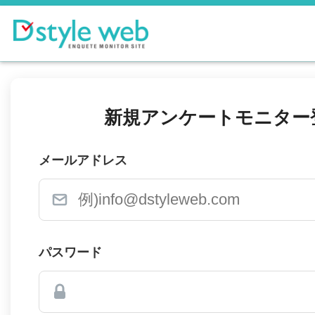
新規アンケートモニター
メールアドレス
パスワード