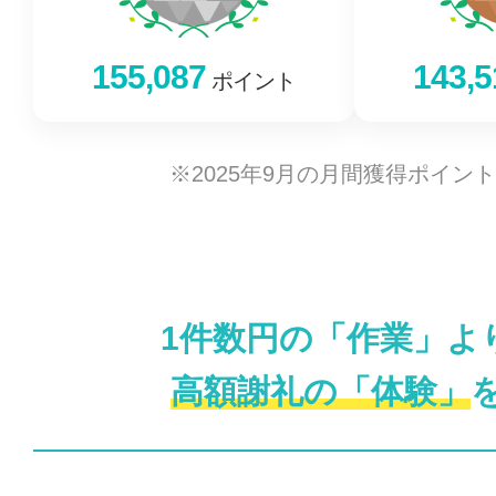
155,087
143,5
ポイント
※2025年9月の月間獲得ポイン
1件数円の「作業」よ
高額謝礼の「体験」