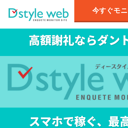
今すぐモニ