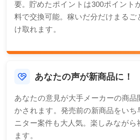
要。貯めたポイントは300ポイント
料で交換可能。稼いだ分だけまるご
け取れます。
あなたの声が新商品に！
あなたの意見が大手メーカーの商品
かされます。発売前の新商品をいち
ニター案件も大人気。楽しみながら
ます。