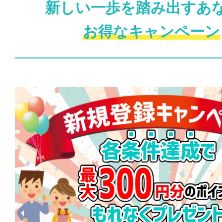
新しい一歩を踏み出すあ
お得なキャンペーン