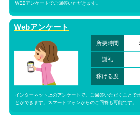
WEBアンケートでご回答いただきます。
Webアンケート
所要時間
謝礼
稼げる度
インターネット上のアンケートで、ご回答いただくことで
とができます。スマートフォンからのご回答も可能です。