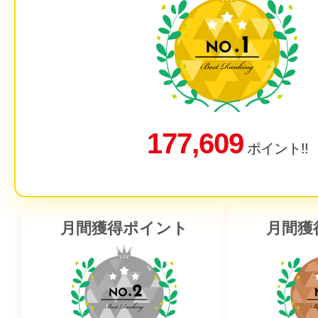
177,609
ポイント!!
月間獲得ポイント
月間獲