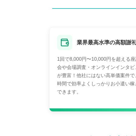
業界最高水準の高額謝
1回で8,000円〜10,000円を超える
会や会場調査・オンラインインタビ
が豊富！他社にはない高単価案件で
時間で効率よくしっかりお小遣い稼
できます。