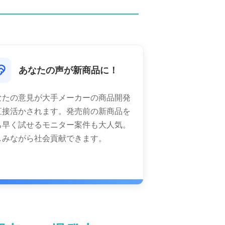
あなたの声が新商品に！
なたの意見が大手メーカーの商品開発
直接活かされます。発売前の新商品を
ち早く試せるモニター案件も大人気。
しみながら社会貢献できます。