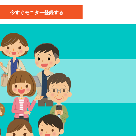
今すぐモニター登録する