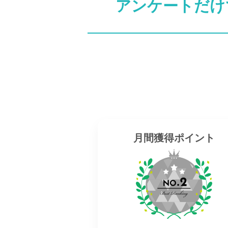
アンケートだけ
月間獲得ポイント