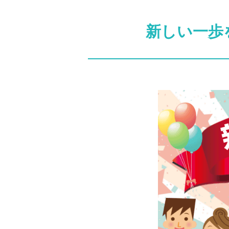
新しい一歩