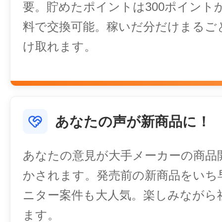
要。貯めたポイントは300ポイント
料で交換可能。稼いだ分だけまるご
け取れます。
あなたの声が新商品に！
あなたの意見が大手メーカーの商品
かされます。発売前の新商品をいち
ニター案件も大人気。楽しみながら
ます。