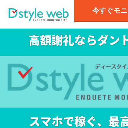
今すぐモニ