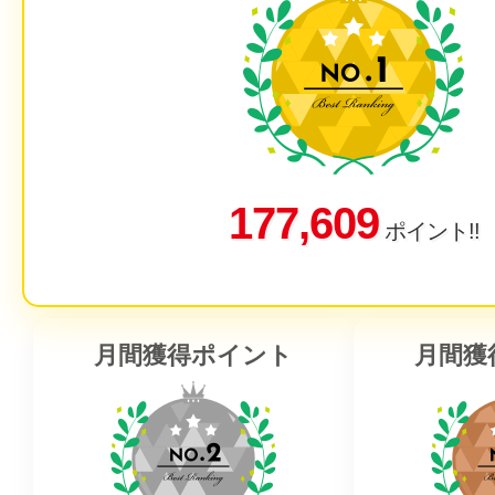
177,609
ポイント!!
月間獲得ポイント
月間獲