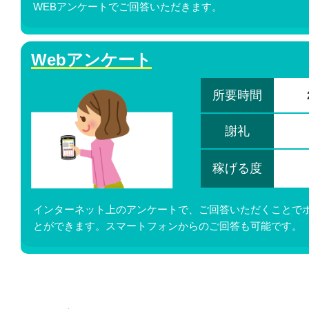
WEBアンケートでご回答いただきます。
Webアンケート
所要時間
謝礼
稼げる度
インターネット上のアンケートで、ご回答いただくことで
とができます。スマートフォンからのご回答も可能です。