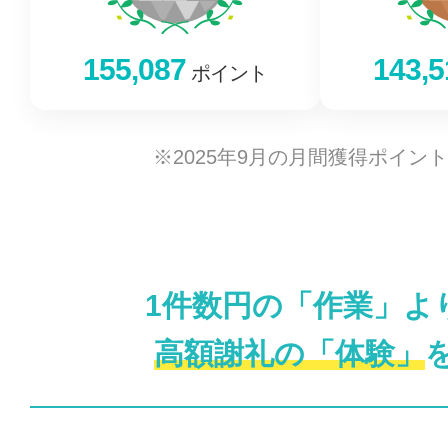
155,087
143,5
ポイント
※2025年9月の月間獲得ポイン
1件数円の「作業」よ
高額謝礼の「体験」