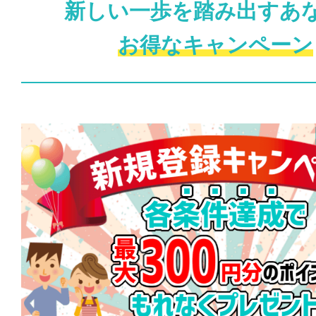
新しい一歩を踏み出すあ
お得なキャンペーン