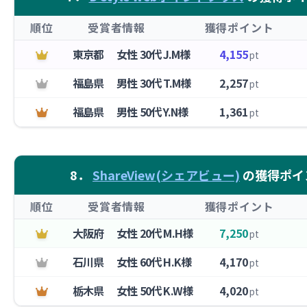
順位
受賞者情報
獲得ポイント
東京都 女性 30代 J.M様
4,155
pt
福島県 男性 30代 T.M様
2,257
pt
福島県 男性 50代 Y.N様
1,361
pt
8．
ShareView(シェアビュー)
の獲得ポイ
順位
受賞者情報
獲得ポイント
大阪府 女性 20代 M.H様
7,250
pt
石川県 女性 60代 H.K様
4,170
pt
栃木県 女性 50代 K.W様
4,020
pt