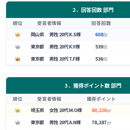
2．回答回数 部門
順位
受賞者情報
回答回数
岡山県 男性 20代 K.S様
608
回
東京都 男性 20代 K.Y様
539
回
東京都 男性 20代 T.F様
536
回
3．獲得ポイント数 部門
順位
受賞者情報
獲得ポイント
埼玉県 女性 20代 M.O様
80,228
pt
東京都 男性 20代 A.N様
78,287
pt