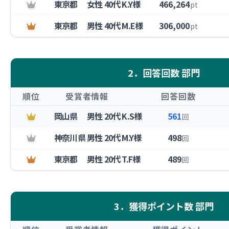
東京都 女性 40代 K.Y様
466,264
pt
東京都 男性 40代 M.E様
306,000
pt
2．回答回数 部門
順位
受賞者情報
回答回数
岡山県 男性 20代 K.S様
561
回
神奈川県 男性 20代 M.Y様
498
回
東京都 男性 20代 T.F様
489
回
3．獲得ポイント数 部門