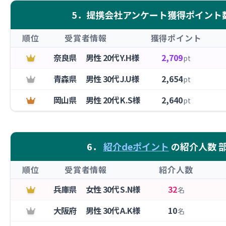
5．提携会社アンケート獲得ポイント数
順位
受賞者情報
獲得ポイント
奈良県 男性 20代 Y.H様
2,709
pt
青森県 男性 30代 J.U様
2,654
pt
岡山県 男性 20代 K.S様
2,640
pt
6．
紹介deポイント
の紹介人数 
順位
受賞者情報
紹介人数
兵庫県 女性 30代 S.N様
32
名
大阪府 男性 30代 A.K様
10
名