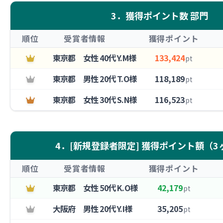
3．獲得ポイント数 部門
順位
受賞者情報
獲得ポイント
東京都 女性 40代 Y.M様
133,424
pt
東京都 男性 20代 T.O様
118,189
pt
東京都 女性 30代 S.N様
116,523
pt
4．[新規登録者限定] 獲得ポイント額（
順位
受賞者情報
獲得ポイント
東京都 女性 50代 K.O様
42,179
pt
大阪府 男性 20代 Y.I様
35,205
pt