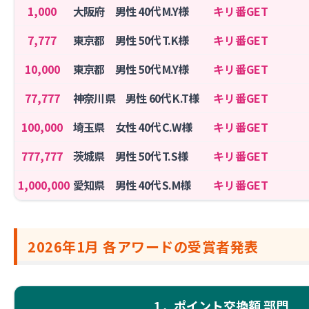
1,000
大阪府 男性 40代 M.Y様
キリ番GET
7,777
東京都 男性 50代 T.K様
キリ番GET
10,000
東京都 男性 50代 M.Y様
キリ番GET
77,777
神奈川県 男性 60代 K.T様
キリ番GET
100,000
埼玉県 女性 40代 C.W様
キリ番GET
777,777
茨城県 男性 50代 T.S様
キリ番GET
1,000,000
愛知県 男性 40代 S.M様
キリ番GET
2026年1月 各アワードの受賞者発表
1．ポイント交換額 部門