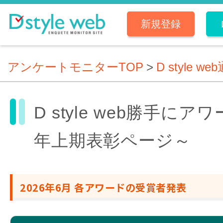
新規登録
アンケートモニターTOP
>
D style we
D style web勝手にア
年上期表彰ページ～
2026年6月 各アワードの受賞者発表