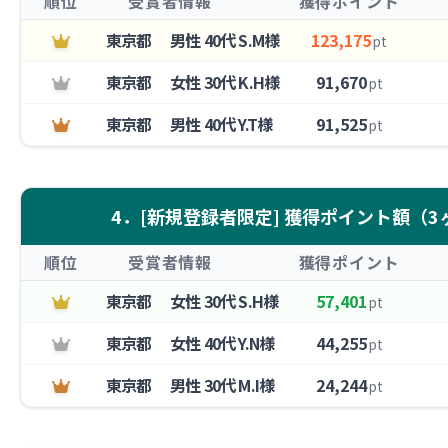
順位
受賞者情報
獲得ポイント
東京都 男性 40代 S.M様
123,175
pt
東京都 女性 30代 K.H様
91,670
pt
東京都 男性 40代 Y.T様
91,525
pt
4．[新規登録者限定] 獲得ポイント額（
順位
受賞者情報
獲得ポイント
東京都 女性 30代 S.H様
57,401
pt
東京都 女性 40代 Y.N様
44,255
pt
東京都 男性 30代 M.I様
24,244
pt