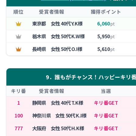
順位
受賞者情報
獲得ポイント
東京都 女性 40代 Y.K様
6,060
pt
栃木県 女性 50代 K.W様
5,950
pt
長崎県 女性 50代 O.I様
5,610
pt
9．誰もがチャンス！ハッピーキリ番
キリ番
受賞者情報
当選
1
静岡県 女性 40代 T.K様
キリ番GET
100
神奈川県 女性 50代 K.I様
キリ番GET
777
大阪府 女性 50代 H.K様
キリ番GET