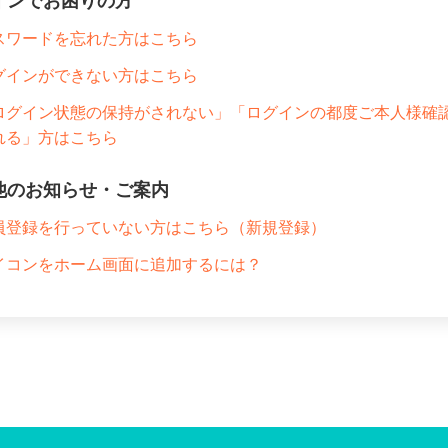
インでお困りの方
スワードを忘れた方はこちら
グインができない方はこちら
ログイン状態の保持がされない」「ログインの都度ご本人様確
れる」方はこちら
他のお知らせ・ご案内
員登録を行っていない方はこちら（新規登録）
イコンをホーム画面に追加するには？