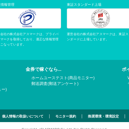
人情報管理
東証スタンダード上場
運営会社の株式会社アスマークは、東証ス
営会社の株式会社アスマークは、プライバ
ンダードに上場しています。
ーマークを取得しており、適正な情報管理
おこなっています。
金券で稼ぐなら...
ポ
ホームユーステスト(商品モニター)
郵送調査(郵送アンケート)
ー)
個人情報の取扱いについて
モニター規約
推奨環境・環境設定