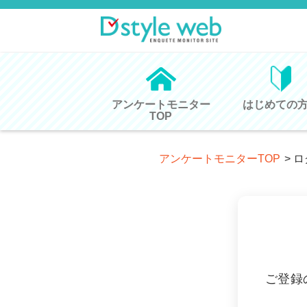
アンケートモニター
はじめての
TOP
アンケートモニターTOP
>
ロ
ご登録