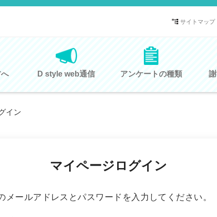
サイトマップ
方へ
D style web通信
アンケートの種類
謝
グイン
マイページログイン
のメールアドレスとパスワードを入力してください。